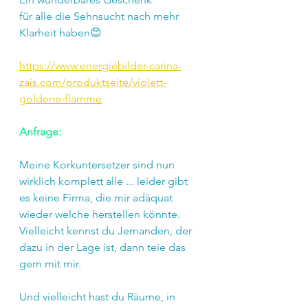
für alle die Sehnsucht nach mehr 
Klarheit haben😊
https://www.energiebilder-carina-
zais.com/produktseite/violett-
goldene-flamme
Anfrage:
Meine Korkuntersetzer sind nun 
wirklich komplett alle ... leider gibt 
es keine Firma, die mir adäquat 
wieder welche herstellen könnte.
Vielleicht kennst du Jemanden, der 
dazu in der Lage ist, dann teie das 
gern mit mir.
Und vielleicht hast du Räume, in 