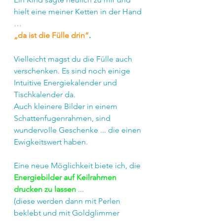
hielt eine meiner Ketten in der Hand 
…
„da ist die Fülle drin“
.
Vielleicht magst du die Fülle auch 
verschenken. Es sind noch einige 
Intuitive Energiekalender und 
Tischkalender da.
Auch kleinere Bilder in einem 
Schattenfugenrahmen, sind 
wundervolle Geschenke ... die einen 
Ewigkeitswert haben.
Eine neue Möglichkeit biete ich, die 
Energiebilder auf Keilrahmen 
drucken zu lassen
 ...
(diese werden dann mit Perlen 
beklebt und mit Goldglimmer 