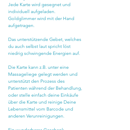
Jede Karte wird gesegnet und 
individuell aufgeladen.
Goldglimmer wird mit der Hand 
aufgetragen.
Das unterstützende Gebet, welches 
du auch selbst laut spricht löst 
niedrig schwingende Energien auf.
Die Karte kann z.B. unter eine 
Massageliege gelegt werden und 
unterstützt den Prozess des 
Patienten während der Behandlung, 
oder stelle einfach deine Einkäufe 
über die Karte und reinige Deine 
Lebensmittel vom Barcode und 
anderen Verunreinigungen.
Ein wunderbares Geschenk