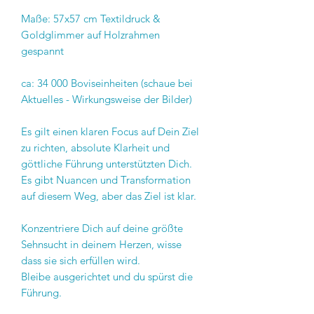
Maße: 57x57 cm Textildruck &
Goldglimmer auf Holzrahmen
gespannt
ca: 34 000 Boviseinheiten (schaue bei
Aktuelles - Wirkungsweise der Bilder)
Es gilt einen klaren Focus auf Dein Ziel
zu richten, absolute Klarheit und
göttliche Führung unterstützten Dich.
Es gibt Nuancen und Transformation
auf diesem Weg, aber das Ziel ist klar.
Konzentriere Dich auf deine größte
Sehnsucht in deinem Herzen, wisse
dass sie sich erfüllen wird.
Bleibe ausgerichtet und du spürst die
Führung.