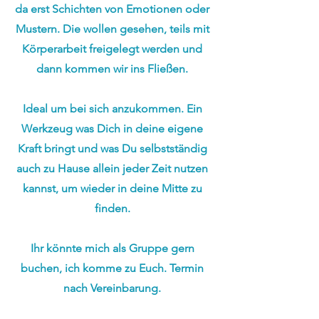
da erst Schichten von Emotionen oder
Mustern. Die wollen gesehen, teils mit
Körperarbeit freigelegt werden und
dann kommen wir ins Fließen.
Ideal um bei sich anzukommen. Ein
Werkzeug was Dich in deine eigene
Kraft bringt und was Du selbstständig
auch zu Hause allein jeder Zeit nutzen
kannst, um wieder in deine Mitte zu
finden.
Ihr könnte mich als Gruppe gern
buchen, ich komme zu Euch.
Termin
nach Vereinbarung.