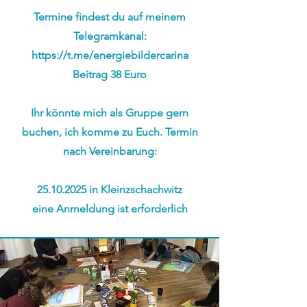
Termine findest du auf meinem
Telegramkanal:
https://t.me/energiebildercarina
Beitrag 38 Euro
Ihr könnte mich als Gruppe gern
buchen, ich komme zu Euch.
Termin
nach Vereinbarung:
25.10.2025
in Kleinzschachwitz
eine Anmeldung ist erforderlich