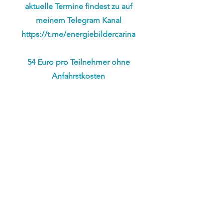
aktuelle Termine findest zu auf
meinem Telegram Kanal
https://t.me/energiebildercarina
54 Euro pro Teilnehmer ohne
Anfahrstkosten