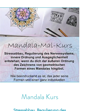
Mandala Kurs
Stressabbau, Regulierung des