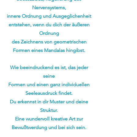
Nervensystems,
innere Ordnung und Ausgeglichenheit
entstehen, wenn du dich der äußeren
Ordnung
des Zeichnens von geometrischen
Formen eines Mandalas hingibst.
Wie beeindruckend es ist, das jeder
seine
Formen und einen ganz individuellen
Seeleausdruck findet.
Du erkennst in dir Muster und deine
Struktur.
Eine wundervoll kreative Art zur
Bewußtwerdung und bei sich sein.