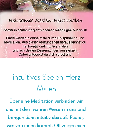
intuitives Seelen Herz
Malen
Über eine Meditation verbinden wir
uns mit dem wahren Wesen in uns und
bringen dann intuitiv das aufs Papier,
was von innen kommt. Oft zeigen sich