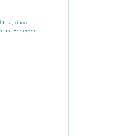
htest, dann 
r mit Freunden 