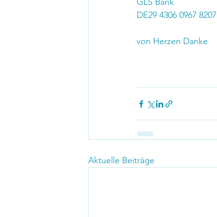
GLS Bank
DE29 4306 0967 8207
von Herzen Danke
Aktuelle Beiträge