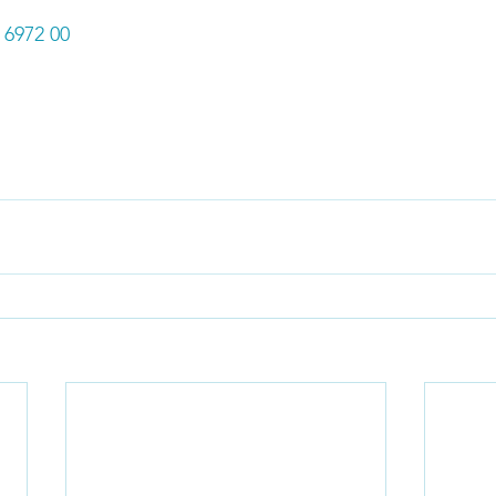
 6972 00