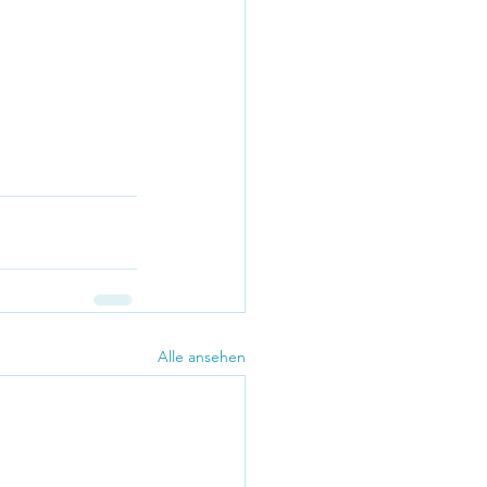
Alle ansehen