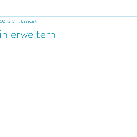
2021
2 Min. Lesezeit
in erweitern