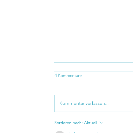
4 Kommentare
Hingabe
Kommentar verfassen...
Sortieren nach:
Aktuell