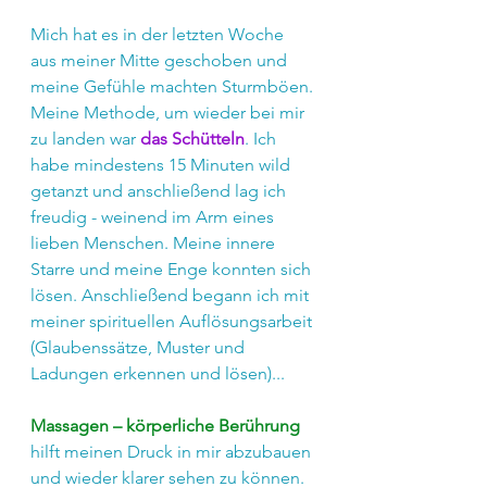
Mich hat es in der letzten Woche 
aus meiner Mitte geschoben und 
meine Gefühle machten Sturmböen. 
Meine Methode, um wieder bei mir 
zu landen war 
das Schütteln
. Ich 
habe mindestens 15 Minuten wild 
getanzt und anschließend lag ich 
freudig - weinend im Arm eines 
lieben Menschen. Meine innere 
Starre und meine Enge konnten sich 
lösen. Anschließend begann ich mit 
meiner spirituellen Auflösungsarbeit 
(Glaubenssätze, Muster und 
Ladungen erkennen und lösen)...
Massagen – körperliche Berührung
hilft meinen Druck in mir abzubauen 
und wieder klarer sehen zu können. 