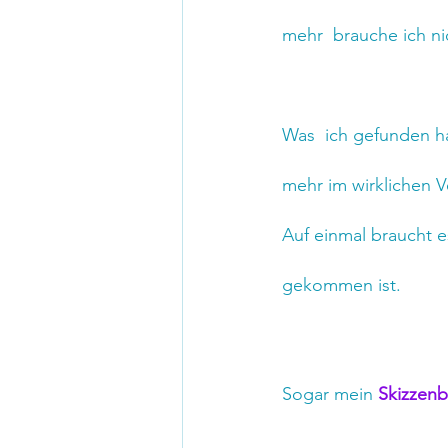
mehr  brauche ich ni
Was  ich gefunden ha
mehr im wirklichen V
Auf einmal braucht e
gekommen ist.
Sogar mein 
Skizzen