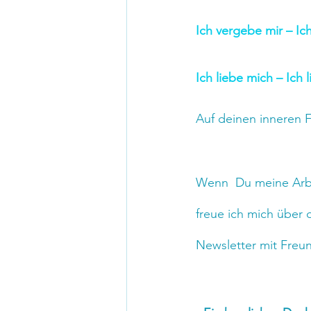
Ich vergebe mir – Ic
Ich liebe mich – Ich 
Auf deinen inneren F
Wenn  Du meine Arbei
freue ich mich über
Newsletter mit Freu