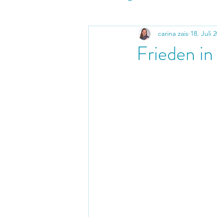
carina zais
18. Juli 
Frieden in