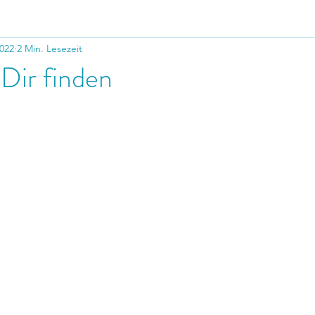
2022
2 Min. Lesezeit
 Dir finden