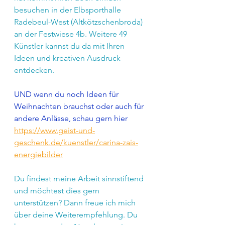
besuchen in der Elbsporthalle 
Radebeul-West (Altkötzschenbroda) 
an der Festwiese 4b. Weitere 49 
Künstler kannst du da mit Ihren 
Ideen und kreativen Ausdruck 
entdecken.
UND wenn du noch Ideen für 
Weihnachten brauchst oder auch für 
andere Anlässe, schau gern hier
https://www.geist-und-
geschenk.de/kuenstler/carina-zais-
energiebilder
Du findest meine Arbeit sinnstiftend 
und möchtest dies gern 
unterstützen? Dann freue ich mich 
über deine Weiterempfehlung. Du 