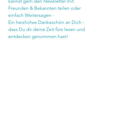
kannst gern den Newsletter mit 
Freunden & Bekannten teilen oder 
einfach Weitersagen -  
Ein herzliches Dankeschön an Dich - 
dass Du dir deine Zeit fürs lesen und 
entdecken genommen hast!