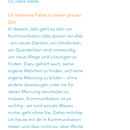
Du liebe Seele
Ich bekenne Farbe in dieser grauen 
Zeit
In diesem Jahr geht es sehr um 
Kommunikation (das spüren wir alle) 
- ein neues Denken, ein Umdenken, 
ein Querdenken sind notwendig, 
um neue Wege und Lösungen zu 
finden. Dazu gehört auch, seine 
eigene Wahrheit zu finden, sich eine 
eigene Meinung zu bilden - ohne 
andere überzeugen oder sie für 
deren Meinung verurteilen zu 
müssen. Kommunikation ist so 
wichtig - wir sind soziale Wesen, 
nichts geht ohne Sie. Daher möchte 
ich heute mit dir in Kommunikation 
treten und dies nicht nur über Worte 