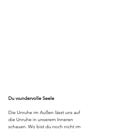
Du wundervolle Seele
Die Unruhe im Außen lässt uns auf 
die Unruhe in unserem Inneren 
schauen. Wo bist du noch nicht im 