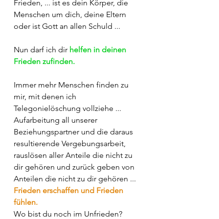
Frieden, ... ist es dein Körper, die 
Menschen um dich, deine Eltern 
oder ist Gott an allen Schuld ...
Nun darf ich dir 
helfen in deinen 
Frieden zufinden.
Immer mehr Menschen finden zu 
mir, mit denen ich 
Telegonielöschung vollziehe ... 
Aufarbeitung all unserer 
Beziehungspartner und die daraus 
resultierende Vergebungsarbeit, 
rauslösen aller Anteile die nicht zu 
dir gehören und zurück geben von 
Anteilen die nicht zu dir gehören ... 
Frieden erschaffen und Frieden 
fühlen.
Wo bist du noch im Unfrieden?