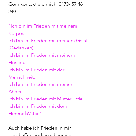
Gern kontaktiere mich: 0173/ 57 46 
240
"Ich bin im Frieden mit meinem 
Körper.
Ich bin im Frieden mit meinem Geist 
(Gedanken).
Ich bin im Frieden mit meinem 
Herzen.
Ich bin im Frieden mit der 
Menschheit.
Ich bin im Frieden mit meinen 
Ahnen.
Ich bin im Frieden mit Mutter Erde.
Ich bin im Frieden mit dem 
HimmelsVater."
Auch habe ich Frieden in mir 
geschaffen, indem ich meine 