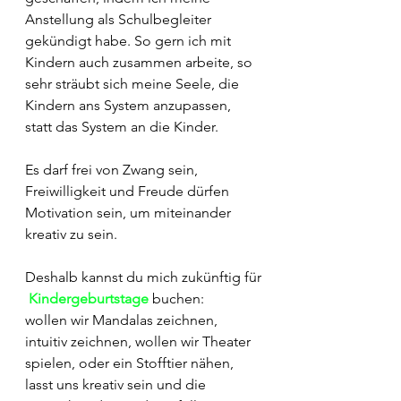
Anstellung als Schulbegleiter 
gekündigt habe. So gern ich mit 
Kindern auch zusammen arbeite, so 
sehr sträubt sich meine Seele, die 
Kindern ans System anzupassen, 
statt das System an die Kinder.
Es darf frei von Zwang sein, 
Freiwilligkeit und Freude dürfen 
Motivation sein, um miteinander 
kreativ zu sein.
Deshalb kannst du mich zukünftig für
Kindergeburtstage
 buchen:
wollen wir Mandalas zeichnen, 
intuitiv zeichnen, wollen wir Theater 
spielen, oder ein Stofftier nähen, 
lasst uns kreativ sein und die 