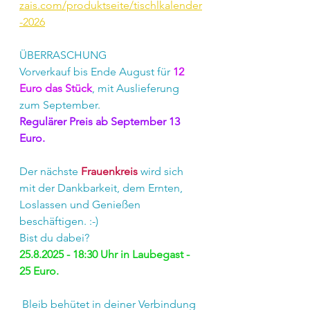
zais.com/produktseite/tischlkalender
-2026
ÜBERRASCHUNG
Vorverkauf bis Ende August für 
12 
Euro das Stück
, mit Auslieferung 
zum September.
Regulärer Preis ab September 13 
Euro.
Der nächste 
Frauenkreis
wird sich 
mit der Dankbarkeit, dem Ernten, 
Loslassen und Genießen 
beschäftigen. :-)
Bist du dabei?
25.8.2025 - 18:30 Uhr in Laubegast - 
25 Euro.
 Bleib behütet in deiner Verbindung 