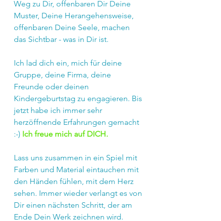
Weg zu Dir, offenbaren Dir Deine 
Muster, Deine Herangehensweise, 
offenbaren Deine Seele, machen 
das Sichtbar - was in Dir ist.
Ich lad dich ein, mich für deine 
Gruppe, deine Firma, deine 
Freunde oder deinen 
Kindergeburtstag zu engagieren. Bis 
jetzt habe ich immer sehr 
herzöffnende Erfahrungen gemacht 
:-) 
Ich freue mich auf DICH.
Lass uns zusammen in ein Spiel mit 
Farben und Material eintauchen mit 
den Händen fühlen, mit dem Herz 
sehen. Immer wieder verlangt es von 
Dir einen nächsten Schritt, der am 
Ende Dein Werk zeichnen wird. 