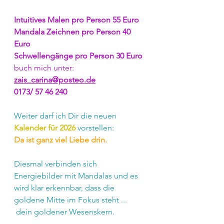
Intuitives Malen pro Person 55 Euro
Mandala Zeichnen pro Person 40 
Euro
Schwellengänge pro Person 30 Euro
buch mich unter: 
zais_carina@posteo.de
0173/ 57 46 240
Weiter darf ich Dir die neuen 
Kalender für 2026
 vorstellen:
Da ist ganz viel Liebe drin.
Diesmal verbinden sich 
Energiebilder mit Mandalas und es 
wird klar erkennbar, dass die 
goldene Mitte im Fokus steht ...
 dein goldener Wesenskern.