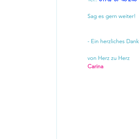
Sag es gern weiter!
- Ein herzliches Dan
von Herz zu Herz
Carina