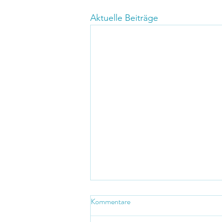
Aktuelle Beiträge
Kommentare