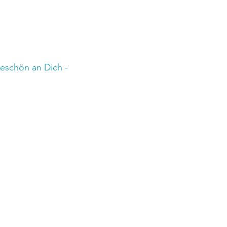
keschön an Dich -