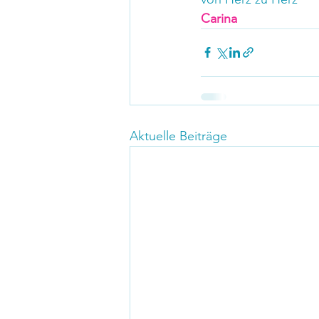
Carina
Aktuelle Beiträge