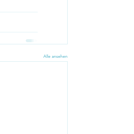
Alle ansehen