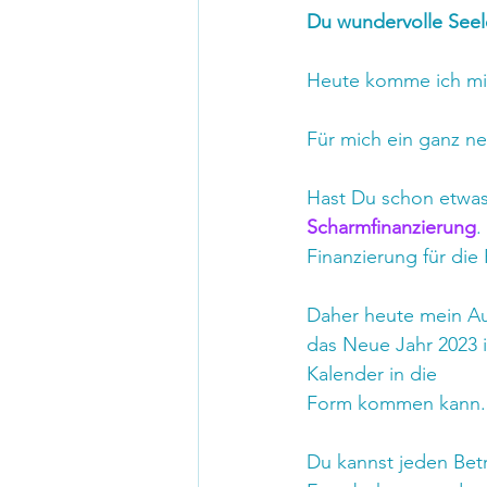
Du wundervolle Seel
Heute komme ich mit
Für mich ein ganz ne
Hast Du schon etwas
Scharmfinanzierung
.
Finanzierung für die
Daher heute mein Au
das Neue Jahr 2023 in
Kalender in die 
Form kommen kann.
Du kannst jeden Bet