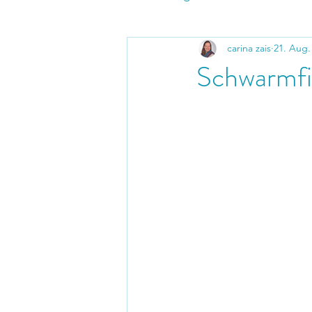
carina zais
21. Aug.
Schwarmfi