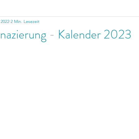
 2022
2 Min. Lesezeit
nazierung - Kalender 2023