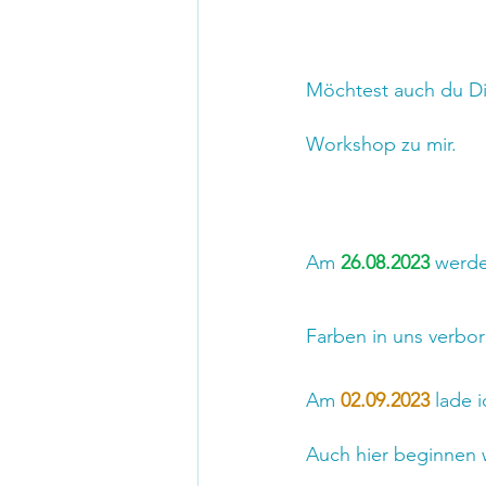
Möchtest auch du Di
Workshop zu mir.
Am
26.08.2023
 werde
Farben in uns verbo
Am 
02.09.2023 
lade 
Auch hier beginnen w