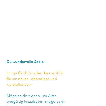
Du wundervolle Seele
Ich grüße dich in den Januar 2026 
für ein neues, lebendiges und 
kraftvolles Jahr.
Möge es dir dienen, um Altes 
endgültig loszulassen, möge es dir 