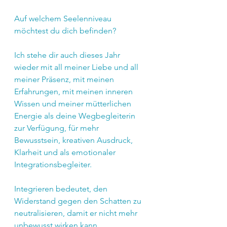
Auf welchem Seelenniveau 
möchtest du dich befinden?
Ich stehe dir auch dieses Jahr 
wieder mit all meiner Liebe und all 
meiner Präsenz, mit meinen 
Erfahrungen, mit meinen inneren 
Wissen und meiner mütterlichen 
Energie als deine Wegbegleiterin 
zur Verfügung, für mehr 
Bewusstsein, kreativen Ausdruck, 
Klarheit und als emotionaler 
Integrationsbegleiter. 
Integrieren bedeutet, den 
Widerstand gegen den Schatten zu 
neutralisieren, damit er nicht mehr 
unbewusst wirken kann.