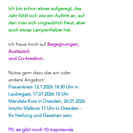
Ich bin schon etwas aufgeregt, das 
Jahr fühlt sich wie ein Auftritt an, auf 
den man sich unglaublich freut, aber 
auch etwas Lampenfieber hat.
Ich freue mich auf 
Begegnungen, 
Austausch 
und Co-kreation.
Nutze gern dazu das ein oder 
andere Angebot:
Frauenkreis 12.1.2026 18:30 Uhr in 
Laubegast, 17.01.2026 10 Uhr 
Mandala Kurs in Dresden, 26.01.2026 
Intuitiv Malkurs 17 Uhr in Dresden - 
für Heilung und Gesehen sein.
PS: es gibt noch 10 inspiriende 