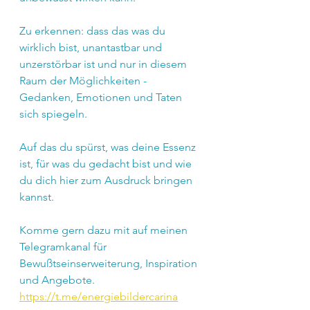
Zu erkennen: dass das was du 
wirklich bist, unantastbar und 
unzerstörbar ist und nur in diesem 
Raum der Möglichkeiten - 
Gedanken, Emotionen und Taten 
sich spiegeln.
Auf das du spürst, was deine Essenz 
ist, für was du gedacht bist und wie 
du dich hier zum Ausdruck bringen 
kannst.
Komme gern dazu mit auf meinen 
Telegramkanal für 
Bewußtseinserweiterung, Inspiration 
und Angebote.
https://t.me/energiebildercarina