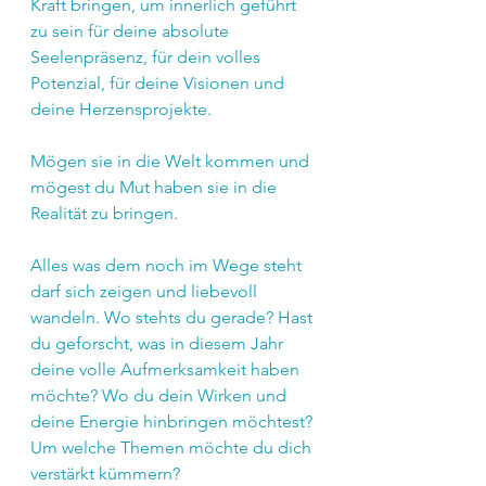
Kraft bringen, um innerlich geführt 
zu sein für deine absolute 
Seelenpräsenz, für dein volles 
Potenzial, für deine Visionen und 
deine Herzensprojekte.
Mögen sie in die Welt kommen und 
mögest du Mut haben sie in die 
Realität zu bringen.
Alles was dem noch im Wege steht 
darf sich zeigen und liebevoll 
wandeln. Wo stehts du gerade? Hast 
du geforscht, was in diesem Jahr 
deine volle Aufmerksamkeit haben 
möchte? Wo du dein Wirken und 
deine Energie hinbringen möchtest? 
Um welche Themen möchte du dich 
verstärkt kümmern?