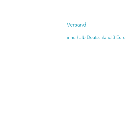
Versand
innerhalb Deutschland 3 Euro