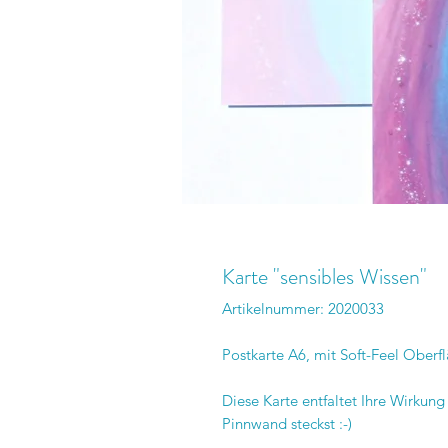
Karte "sensibles Wissen"
Artikelnummer: 2020033
Postkarte A6, mit Soft-Feel Oberf
Diese Karte entfaltet Ihre Wirkun
Pinnwand steckst :-)