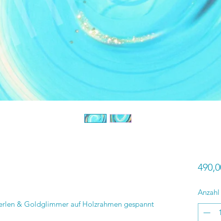
490,0
Anzahl
Perlen & Goldglimmer auf Holzrahmen gespannt