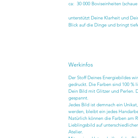
ca: 30 000 Boviseinheiten (schaue 
unterstützt Deine Klarheit und D
Blick auf die Dinge und bringt tief
Werkinfos
Der Stoff Deines Energiebildes w
gedruckt. Die Farben sind 100 % l
Dein Bild mit Glitzer und Perlen. 
gespannt.
Jedes Bild ist demnach ein Unikat
werden, bleibt ein jedes Handarbe
Natürlich können die Farben am Re
Lieblingsbild auf unterschiedlich
Atelier.