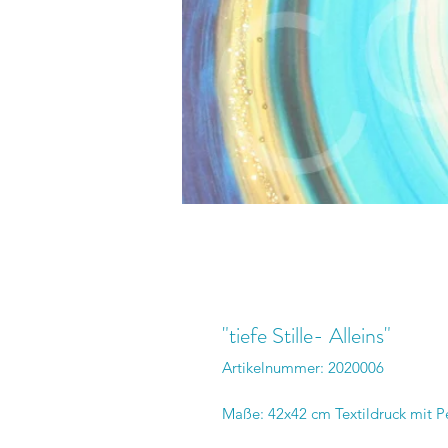
"tiefe Stille- Alleins"
Artikelnummer: 2020006
Maße: 42x42 cm Textildruck mit 